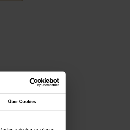
Über Cookies
 Medien anbieten zu können