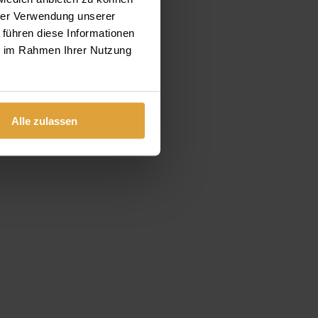
hrer Verwendung unserer
 führen diese Informationen
ie im Rahmen Ihrer Nutzung
Alle zulassen