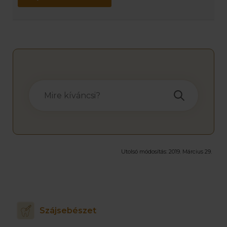
Utolsó módosítás:
2019. Március 29.
Szájsebészet