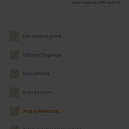
Utolsó módosítás:
2019. Április 15.
Elérhetőségeink
Időpont foglalás
Visszahívás
Impresszum
Jogi nyilatkozat