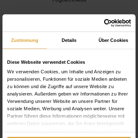
Zustimmung
Details
Über Cookies
Diese Webseite verwendet Cookies
Wir verwenden Cookies, um Inhalte und Anzeigen zu
personalisieren, Funktionen für soziale Medien anbieten
zu können und die Zugriffe auf unsere Website zu
analysieren. Außerdem geben wir Informationen zu Ihrer
Verwendung unserer Website an unsere Partner für
soziale Medien, Werbung und Analysen weiter. Unsere
Partner führen diese Informationen möglicherweise mit
Süle Bendegúz
weiteren Daten zusammen, die Sie ihnen bereitgestellt
Fogtechnikus
haben oder die sie im Rahmen Ihrer Nutzung der Dienste