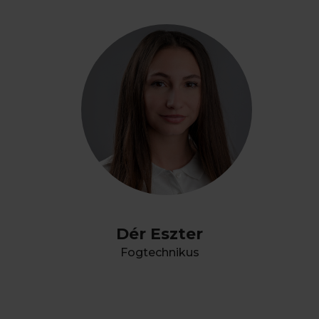
Dér Eszter
Fogtechnikus