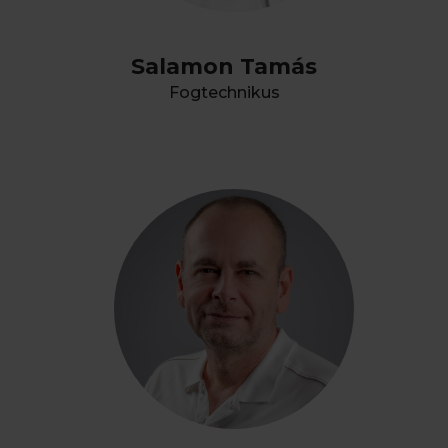
Salamon Tamás
Fogtechnikus