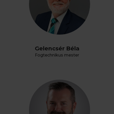
Gelencsér Béla
Fogtechnikus mester