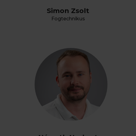
Simon Zsolt
Fogtechnikus