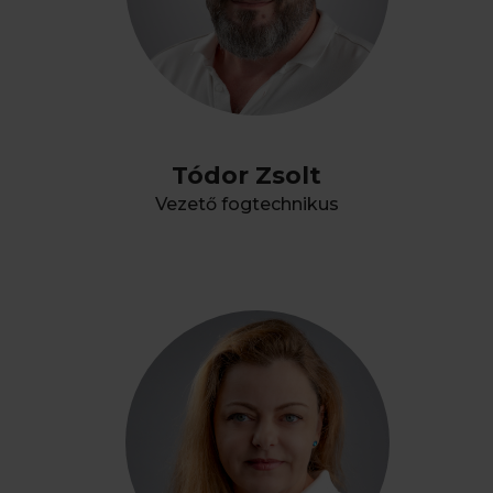
Tódor Zsolt
Vezető fogtechnikus