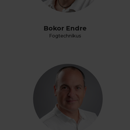
Bokor Endre
Fogtechnikus