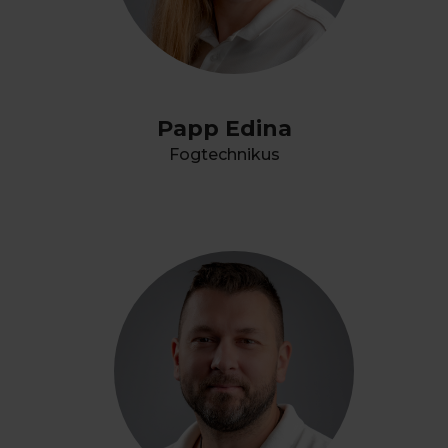
Papp Edina
Fogtechnikus