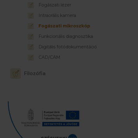
Fogászati lézer
Intraorális kamera
Fogászati mikroszkóp
Funkcionális diagnosztika
Digitális fotódokumentáció
CAD/CAM
Filozófia