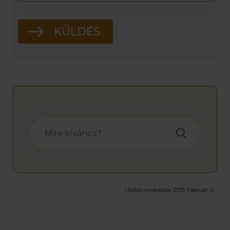
Utolsó módosítás:
2019. Február 4.