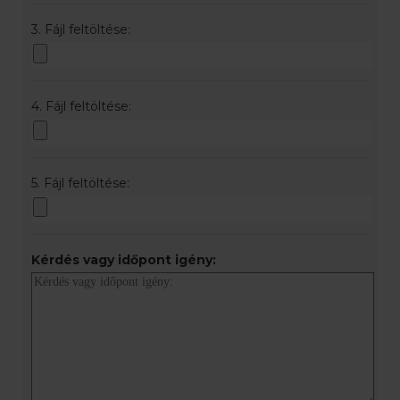
3. Fájl feltöltése:
4. Fájl feltöltése:
5. Fájl feltöltése:
Kérdés vagy időpont igény: