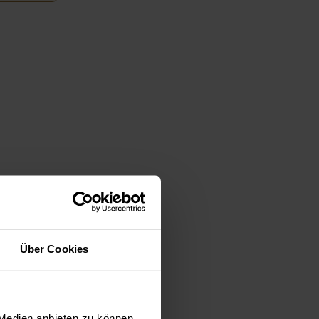
Über Cookies
 Medien anbieten zu können