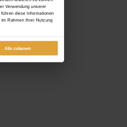
hrer Verwendung unserer
 führen diese Informationen
ie im Rahmen Ihrer Nutzung
Alle zulassen