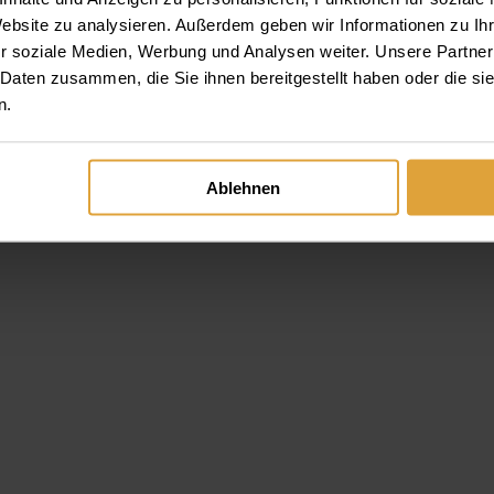
Website zu analysieren. Außerdem geben wir Informationen zu I
r soziale Medien, Werbung und Analysen weiter. Unsere Partner
 Daten zusammen, die Sie ihnen bereitgestellt haben oder die s
n.
Ablehnen