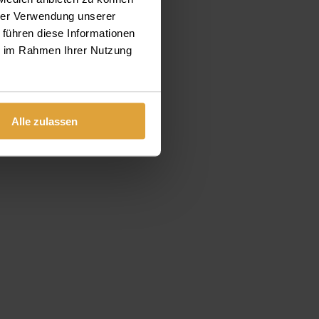
hrer Verwendung unserer
 führen diese Informationen
ie im Rahmen Ihrer Nutzung
Alle zulassen