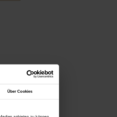
Über Cookies
 Medien anbieten zu können