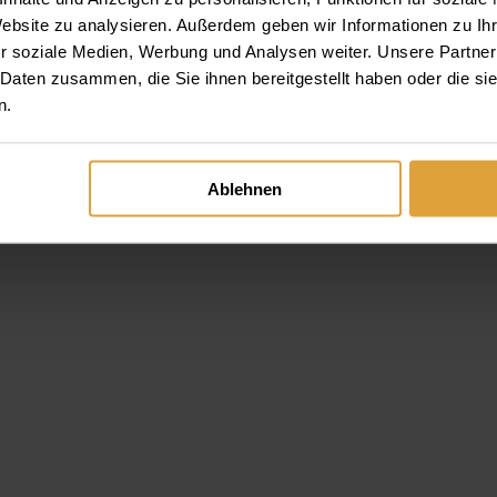
Website zu analysieren. Außerdem geben wir Informationen zu I
ra
r soziale Medien, Werbung und Analysen weiter. Unsere Partner
 Daten zusammen, die Sie ihnen bereitgestellt haben oder die s
n.
Ablehnen