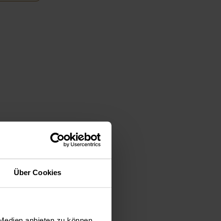
Über Cookies
 Medien anbieten zu können