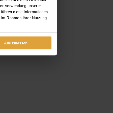
hrer Verwendung unserer
 führen diese Informationen
ie im Rahmen Ihrer Nutzung
Alle zulassen