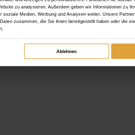
Website zu analysieren. Außerdem geben wir Informationen zu I
ra
r soziale Medien, Werbung und Analysen weiter. Unsere Partner
 Daten zusammen, die Sie ihnen bereitgestellt haben oder die s
n.
Ablehnen